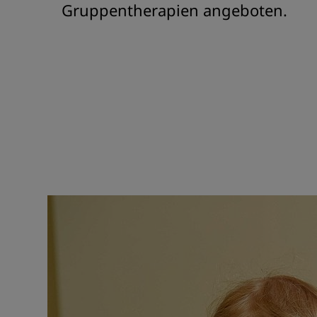
Gruppentherapien angeboten.