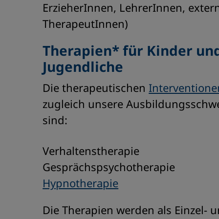
ErzieherInnen, LehrerInnen, exter
TherapeutInnen)
Therapien* für Kinder un
Jugendliche
Die therapeutischen
Interventione
zugleich unsere Ausbildungsschw
sind:
Verhaltenstherapie
Gesprächspsychotherapie
Hypnotherapie
Die Therapien werden als Einzel- 