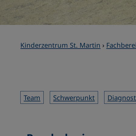
Kinderzentrum St. Martin
›
Fachbere
Team
Schwerpunkt
Diagnost