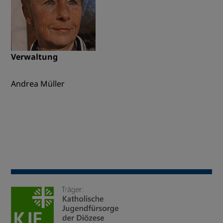
Verwaltung
Andrea Müller