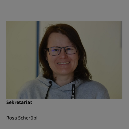
Sekretariat
Rosa Scherübl