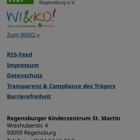
Zum WIKO »
RSS-Feed
Impressum
Datenschutz
Transparenz & Compliance des Trägers
Barrierefreiheit
Regensburger Kinderzentrum St. Martin
Wieshuberstr. 4
93059 Regensburg