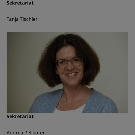
Sekretariat
Tanja Tischler
Sekretariat
Andrea Pellkofer