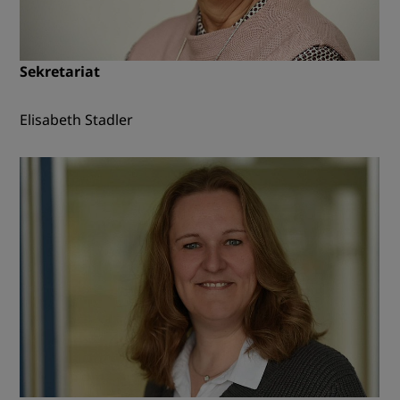
Sekretariat
Elisabeth Stadler