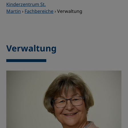
Kinderzentrum St.
Martin
›
Fachbereiche
›
Verwaltung
Verwaltung