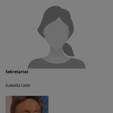
Sekretariat
Isabella Liebl