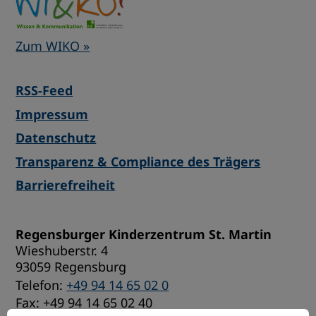
Zum WIKO »
RSS-Feed
Impressum
Datenschutz
Transparenz & Compliance des Trägers
Barrierefreiheit
Regensburger Kinderzentrum St. Martin
Wieshuberstr. 4
93059 Regensburg
Telefon:
+49 94 14 65 02 0
Fax: +49 94 14 65 02 40