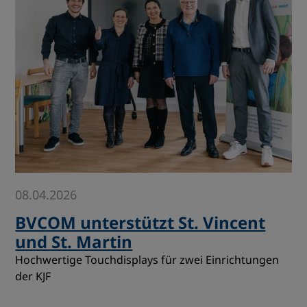
08.04.2026
BVCOM unterstützt St. Vincent
und St. Martin
Hochwertige Touchdisplays für zwei Einrichtungen
der KJF