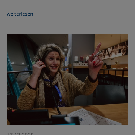
weiterlesen