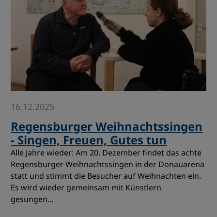
16.12.2025
Regensburger Weihnachtssingen
- Singen, Freuen, Gutes tun
Alle Jahre wieder: Am 20. Dezember findet das achte
Regensburger Weihnachtssingen in der Donauarena
statt und stimmt die Besucher auf Weihnachten ein.
Es wird wieder gemeinsam mit Künstlern
gesungen…