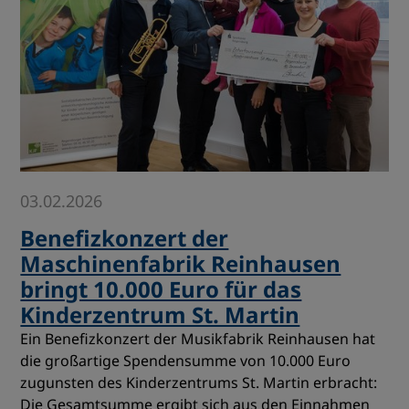
03.02.2026
Benefizkonzert der
Maschinenfabrik Reinhausen
bringt 10.000 Euro für das
Kinderzentrum St. Martin
Ein Benefizkonzert der Musikfabrik Reinhausen hat
die großartige Spendensumme von 10.000 Euro
zugunsten des Kinderzentrums St. Martin erbracht:
Die Gesamtsumme ergibt sich aus den Einnahmen