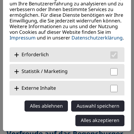
weiterlesen
um Ihre Benutzererfahrung zu analysieren und zu
verbessern oder Ihnen bestimmte Services zu
ermöglichen. Für diese Dienste benötigen wir Ihre
Einwilligung, die Sie jederzeit widerrufen können.
Weitere Informationen zu uns und der Nutzung
von Cookies auf dieser Website finden Sie im
Impressum
und in unserer
Datenschutzerklärung
.
Erforderlich
Statistik / Marketing
Externe Inhalte
Alles ablehnen
Auswahl speichern
Alles akzeptieren
03.12.2025
Vorfreude auf das Regensburger