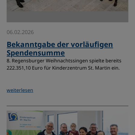
06.02.2026
Bekanntgabe der vorläufigen
Spendensumme
8. Regensburger Weihnachtssingen spielte bereits
222.351,10 Euro für Kinderzentrum St. Martin ein.
weiterlesen