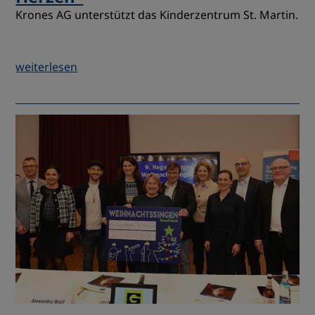
Krones AG unterstützt das Kinderzentrum St. Martin.
weiterlesen