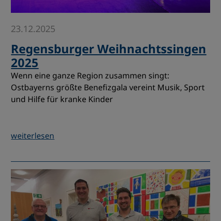
23.12.2025
Regensburger Weihnachtssingen
2025
Wenn eine ganze Region zusammen singt:
Ostbayerns größte Benefizgala vereint Musik, Sport
und Hilfe für kranke Kinder
weiterlesen