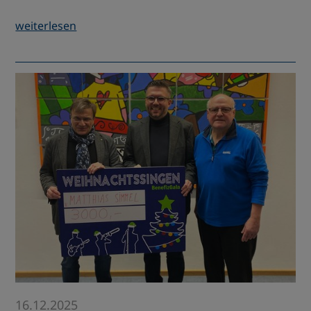
weiterlesen
16.12.2025