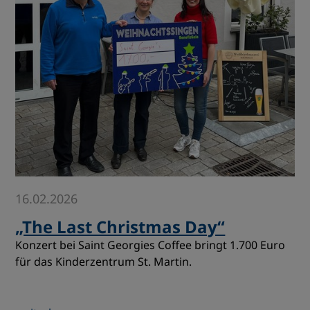
16.02.2026
„The Last Christmas Day“
Konzert bei Saint Georgies Coffee bringt 1.700 Euro
für das Kinderzentrum St. Martin.