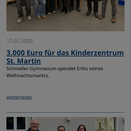
17.02.2026
3.000 Euro für das Kinderzentrum
St. Martin
Schmeller-Gymnasium spendet Erlös seines
Weihnachtsmarkts.
weiterlesen