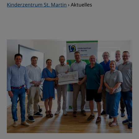
Kinderzentrum St. Martin
›
Aktuelles