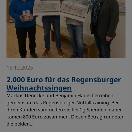
18.12.2025
2.000 Euro für das Regensburger
Weihnachtssingen
Markus Denecke und Benjamin Hadel betreiben
gemeinsam das Regensburger Notfalltraining. Bei
ihren Kunden sammelten sie fleißig Spenden, dabei
kamen 800 Euro zusammen. Diesen Betrag rundeten
die beiden…