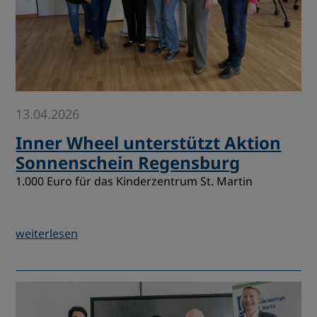
13.04.2026
Inner Wheel unterstützt Aktion
Sonnenschein Regensburg
1.000 Euro für das Kinderzentrum St. Martin
weiterlesen