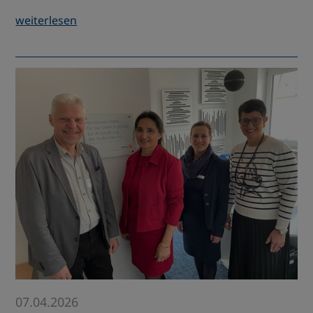
weiterlesen
07.04.2026