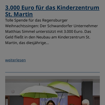
3.000 Euro für das Kinderzentrum
St. Martin
Tolle Spende für das Regensburger
Weihnachtssingen: Der Schwandorfer Unternehmer
Matthias Simmel unterstützt mit 3.000 Euro. Das
Geld fließt in den Neubau am Kinderzentrum St.
Martin, das diesjährige…
weiterlesen