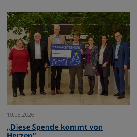
10.03.2026
„Diese Spende kommt von
Herzen“