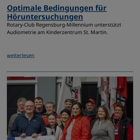
Optimale Bedingungen für
Höruntersuchungen
Rotary-Club Regensburg-Millennium unterstützt
Audiometrie am Kinderzentrum St. Martin.
weiterlesen