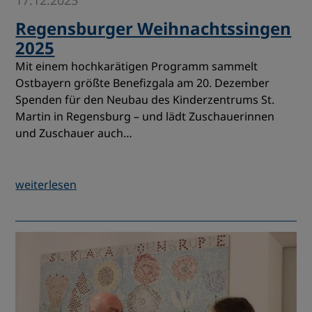
17.12.2025
Regensburger Weihnachtssingen
2025
Mit einem hochkarätigen Programm sammelt
Ostbayern größte Benefizgala am 20. Dezember
Spenden für den Neubau des Kinderzentrums St.
Martin in Regensburg – und lädt Zuschauerinnen
und Zuschauer auch…
weiterlesen