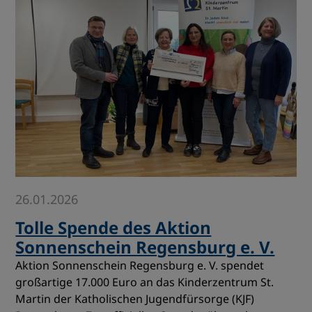
26.01.2026
Tolle Spende des Aktion
Sonnenschein Regensburg e. V.
Aktion Sonnenschein Regensburg e. V. spendet
großartige 17.000 Euro an das Kinderzentrum St.
Martin der Katholischen Jugendfürsorge (KJF)