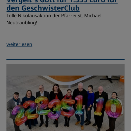
den GeschwisterClub
Tolle Nikolausaktion der Pfarrei St. Michael
Neutraubling!
weiterlesen