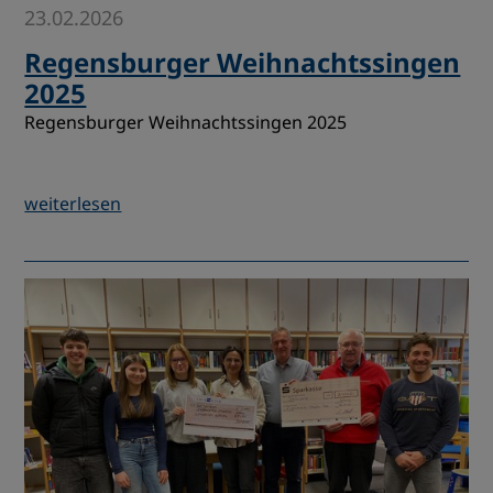
23.02.2026
Regensburger Weihnachtssingen
2025
Regensburger Weihnachtssingen 2025
weiterlesen