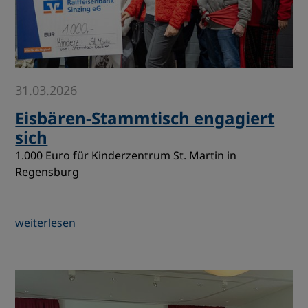
31.03.2026
Eisbären-Stammtisch engagiert
sich
1.000 Euro für Kinderzentrum St. Martin in
Regensburg
weiterlesen