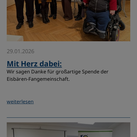
29.01.2026
Mit Herz dabei:
Wir sagen Danke für großartige Spende der
Eisbären-Fangemeinschaft.
weiterlesen