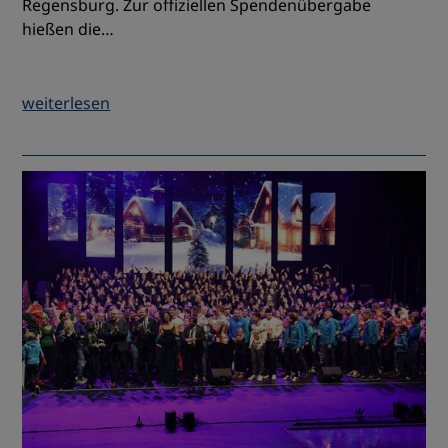
Regensburg. Zur offiziellen Spendenübergabe
hießen die…
weiterlesen