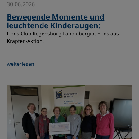
30.06.2026
Bewegende Momente und
leuchtende Kinderaugen:
Lions-Club Regensburg-Land übergibt Erlös aus
Krapfen-Aktion.
weiterlesen