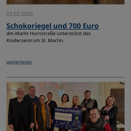
03.02.2026
Schokoriegel und 700 Euro
dm-Markt Hornstraße unterstützt das
Kinderzentrum St. Martin.
weiterlesen