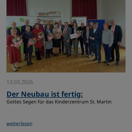
13.03.2026
Der Neubau ist fertig:
Gottes Segen für das Kinderzentrum St. Martin
weiterlesen