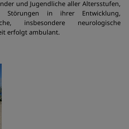
der und Jugendliche aller Altersstufen,
 Störungen in ihrer Entwicklung,
he, insbesondere neurologische
it erfolgt ambulant.