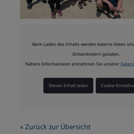
Beim Laden des Inhalts werden externe Daten und
Drittanbietern geladen.
Nähere Informationen entnehmen Sie unserer
Daten
Diesen Inhalt laden
Cookie-Einstell
« Zurück zur Übersicht