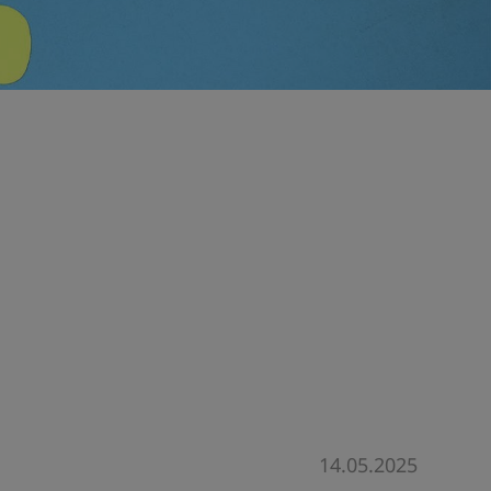
14.05.2025