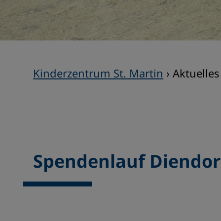
Kinderzentrum St. Martin
›
Aktuelles
Spendenlauf Diendor