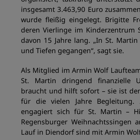
insgesamt 3.463,90 Euro zusammen 
wurde fleißig eingelegt. Brigitte Fr
deren Vierlinge im Kinderzentrum 
davon 15 Jahre lang. „In St. Marti
und Tiefen gegangen“, sagt sie.
Als Mitglied im Armin Wolf Laufteam 
St. Martin dringend finanzielle
braucht und hilft sofort – sie ist 
für die vielen Jahre Begleitung
engagiert sich für St. Martin – H
Regensburger Weihnachtssingen 
Lauf in Diendorf sind mit Armin Wolf