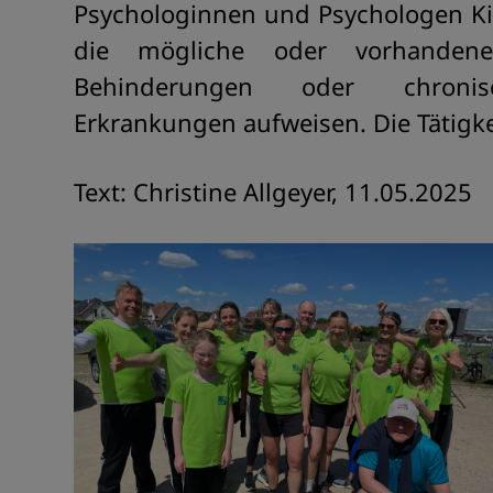
Psychologinnen und Psychologen Kin
die mögliche oder vorhandene
Behinderungen oder chronisc
Erkrankungen aufweisen. Die Tätigke
Text: Christine Allgeyer, 11.05.2025