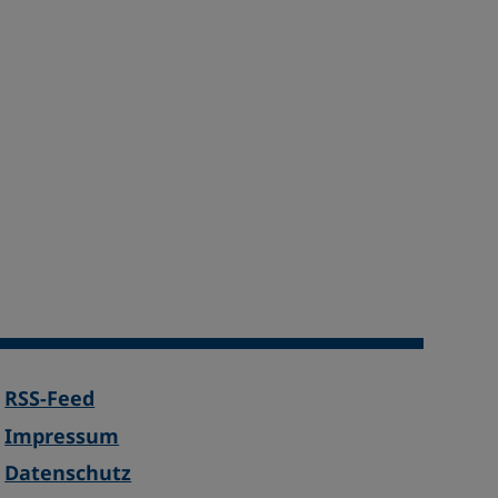
RSS-Feed
Impressum
Datenschutz