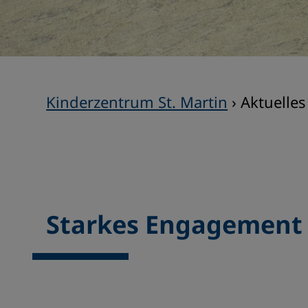
Kinderzentrum St. Martin
›
Aktuelles
Starkes Engagement 