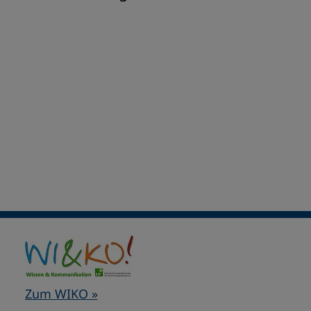
Zum WIKO »