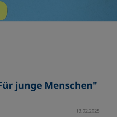
„Für junge Menschen"
13.02.2025