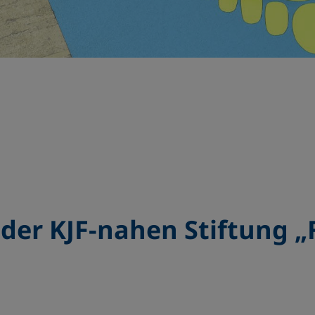
der KJF-nahen Stiftung 