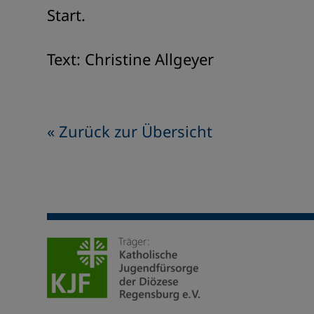
Start.
Text: Christine Allgeyer
« Zurück zur Übersicht