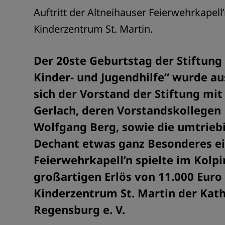
Auftritt der Altneihauser Feierwehrkapell
Kinderzentrum St. Martin.
Der 20ste Geburtstag der Stiftung
Kinder- und Jugendhilfe“ wurde au
sich der Vorstand der Stiftung mi
Gerlach, deren Vorstandskollegen
Wolfgang Berg, sowie die umtriebi
Dechant etwas ganz Besonderes ein
Feierwehrkapell’n spielte im Kolp
großartigen Erlös von 11.000 Euro
Kinderzentrum St. Martin der Kat
Regensburg e. V.