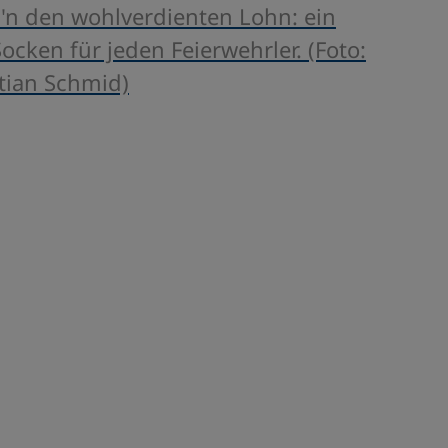
l'n den wohlverdienten Lohn: ein
ocken für jeden Feierwehrler. (Foto:
tian Schmid)