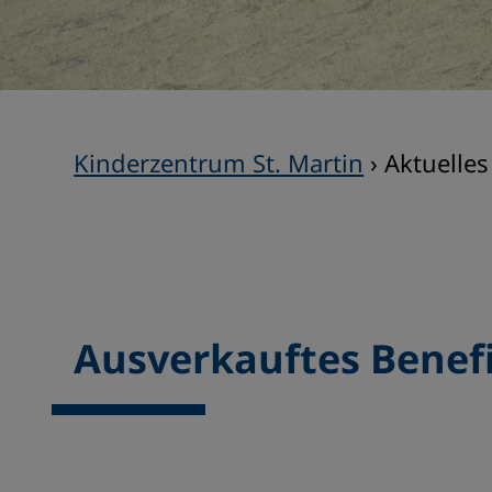
Kinderzentrum St. Martin
›
Aktuelles
Ausverkauftes Benef