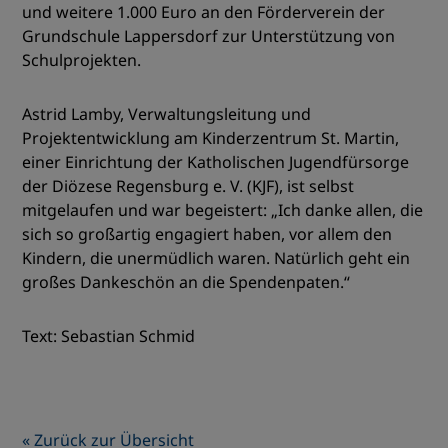
und weitere 1.000 Euro an den Förderverein der
Grundschule Lappersdorf zur Unterstützung von
Schulprojekten.
Astrid Lamby, Verwaltungsleitung und
Projektentwicklung am Kinderzentrum St. Martin,
einer Einrichtung der Katholischen Jugendfürsorge
der Diözese Regensburg e. V. (KJF), ist selbst
mitgelaufen und war begeistert: „Ich danke allen, die
sich so großartig engagiert haben, vor allem den
Kindern, die unermüdlich waren. Natürlich geht ein
großes Dankeschön an die Spendenpaten.“
Text: Sebastian Schmid
« Zurück zur Übersicht