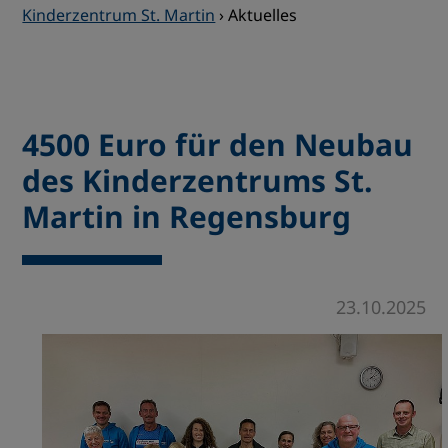
Kinderzentrum St. Martin
›
Aktuelles
4500 Euro für den Neubau
des Kinderzentrums St.
Martin in Regensburg
23.10.2025