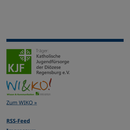
Zum WIKO »
RSS-Feed