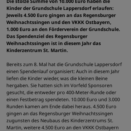
Die stolze Summe von 10.000 Euro haben die
Kinder der Grundschule Lappersdorf erlaufen:
Jeweils 4.500 Euro gingen an das Regensburger
Weihnachtssingen und den VKKK Ostbayern,
1.000 Euro an den Förderverein der Grundschule.
Das Spendenziel des Regensburger
Weihnachtssingen ist in diesem Jahr das
Kinderzentrum St. Martin.
Bereits zum 8. Mal hat die Grundschule Lappersdorf
einen Spendenlauf organisiert: Auch in diesem Jahr
liefen die Kinder wieder, was die kleinen Beine
hergaben. Sie hatten sich im Vorfeld Sponsoren
gesucht, die entweder pro 400-Meter-Runde oder
einen Festbetrag spendeten. 10.000 Euro und 3.000
Runden kamen am Ende dabei heraus. 4.500 Euro
gingen an das Regensburger Weihnachtssingen
zugunsten des Neubaus des Kinderzentrums St.
Martin, weitere 4.500 Euro an den VKKK Ostbayern